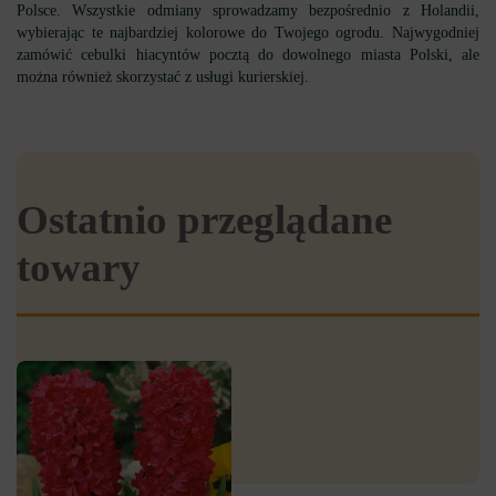
Polsce. Wszystkie odmiany sprowadzamy bezpośrednio z Holandii,
wybierając te najbardziej kolorowe do Twojego ogrodu. Najwygodniej
zamówić cebulki hiacyntów pocztą do dowolnego miasta Polski, ale
można również skorzystać z usługi kurierskiej.
Ostatnio przeglądane
towary