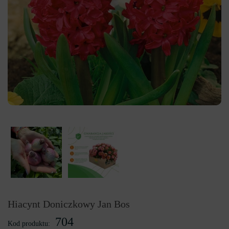
Hiacynt Doniczkowy Jan Bos
704
Kod produktu: