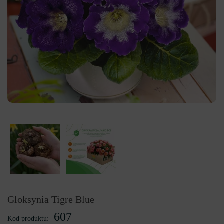
Gloksynia Tigre Blue
607
Kod produktu: