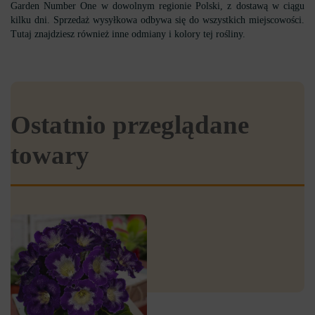
Garden Number One w dowolnym regionie Polski, z dostawą w ciągu
kilku dni. Sprzedaż wysyłkowa odbywa się do wszystkich miejscowości.
Tutaj znajdziesz również inne odmiany i kolory tej rośliny.
Ostatnio przeglądane
towary