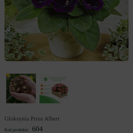
Gloksynia Prins Albert
604
Kod produktu: