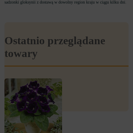
sadzonki gloksynii z dostawą w dowolny region kraju w ciągu kilku dni.
Ostatnio przeglądane
towary