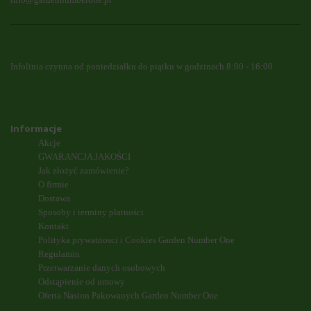
Infolinia czynna od poniedziałku do piątku w godzinach 8:00 - 16:00
Informacje
Akcje
GWARANCJA JAKOŚCI
Jak złożyć zamówienie?
O firmie
Dostawa
Sposoby i terminy płatności
Kontakt
Polityka prywatnosci i Cookies Garden Number One
Regulamin
Przetwarzanie danych osobowych
Odstąpienie od umowy
Oferta Nasion Pakowanych Garden Number One