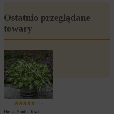
Ostatnio przeglądane
towary
0
Hosta - Funkia Kiwi