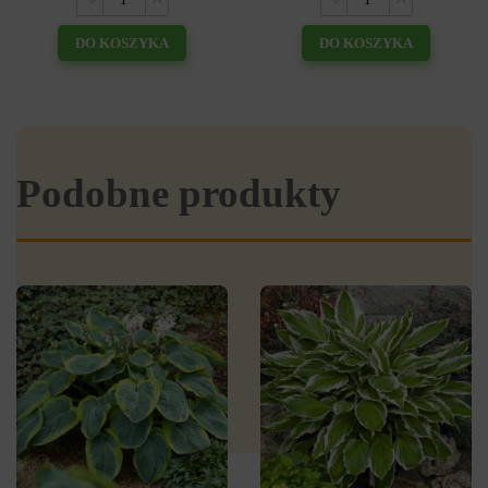
DO KOSZYKA
DO KOSZYKA
Podobne produkty