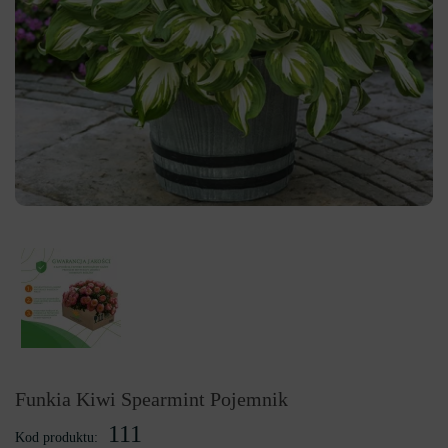
Funkia Kiwi Spearmint Pojemnik
111
Kod produktu: