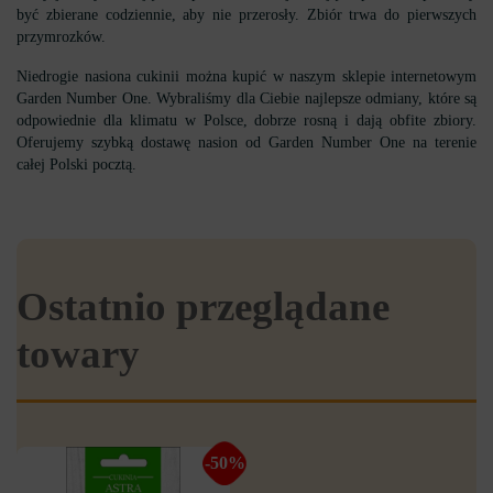
być zbierane codziennie, aby nie przerosły. Zbiór trwa do pierwszych
przymrozków.
Niedrogie nasiona cukinii można kupić w naszym sklepie internetowym
Garden Number One. Wybraliśmy dla Ciebie najlepsze odmiany, które są
odpowiednie dla klimatu w Polsce, dobrze rosną i dają obfite zbiory.
Oferujemy szybką dostawę nasion od Garden Number One na terenie
całej Polski pocztą.
Ostatnio przeglądane
towary
-50%