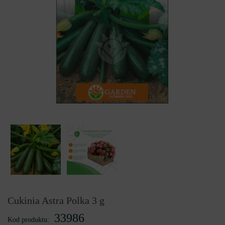
Cukinia Astra Polka 3 g
33986
Kod produktu: