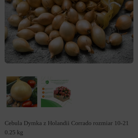
Cebula Dymka z Holandii Corrado rozmiar 10-21
0.25 kg