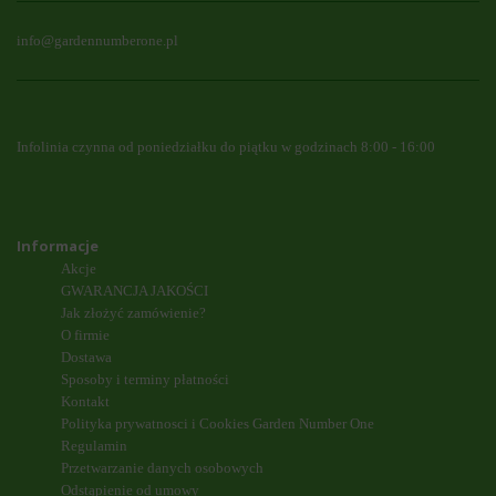
info@gardennumberone.pl
Infolinia czynna od poniedziałku do piątku w godzinach 8:00 - 16:00
Informacje
Akcje
GWARANCJA JAKOŚCI
Jak złożyć zamówienie?
O firmie
Dostawa
Sposoby i terminy płatności
Kontakt
Polityka prywatnosci i Cookies Garden Number One
Regulamin
Przetwarzanie danych osobowych
Odstąpienie od umowy