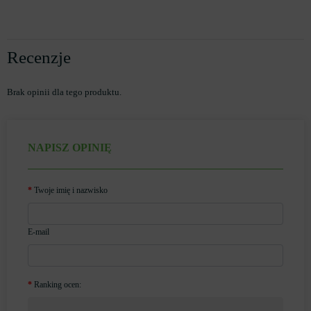
Recenzje
Brak opinii dla tego produktu.
NAPISZ OPINIĘ
Twoje imię i nazwisko
E-mail
Ranking ocen: