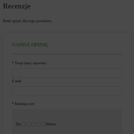
Recenzje
Brak opinii dla tego produktu.
NAPISZ OPINIĘ
Twoje imię i nazwisko
E-mail
Ranking ocen:
Zła
Dobra