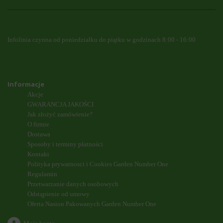
Infolinia czynna od poniedziałku do piątku w godzinach 8:00 - 16:00
Informacje
Akcje
GWARANCJA JAKOŚCI
Jak złożyć zamówienie?
O firmie
Dostawa
Sposoby i terminy płatności
Kontakt
Polityka prywatnosci i Cookies Garden Number One
Regulamin
Przetwarzanie danych osobowych
Odstąpienie od umowy
Oferta Nasion Pakowanych Garden Number One