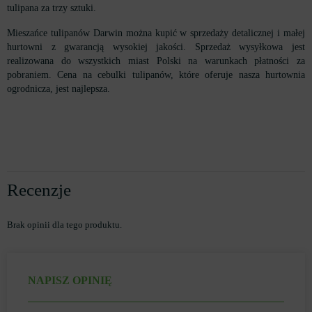
tulipana za trzy sztuki.
Mieszańce tulipanów Darwin można kupić w sprzedaży detalicznej i małej
hurtowni z gwarancją wysokiej jakości. Sprzedaż wysyłkowa jest
realizowana do wszystkich miast Polski na warunkach płatności za
pobraniem. Cena na cebulki tulipanów, które oferuje nasza hurtownia
ogrodnicza, jest najlepsza.
Recenzje
Brak opinii dla tego produktu.
NAPISZ OPINIĘ