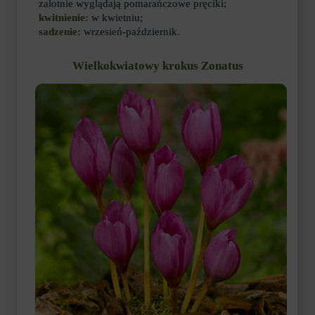
zalotnie wyglądają pomarańczowe pręciki;
kwitnienie:
w kwietniu;
sadzenie:
wrzesień-październik.
Wielkokwiatowy krokus Zonatus