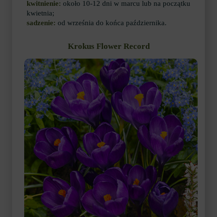
kwitnienie:
około 10-12 dni w marcu lub na początku
kwietnia;
sadzenie:
od września do końca października.
Krokus Flower Record