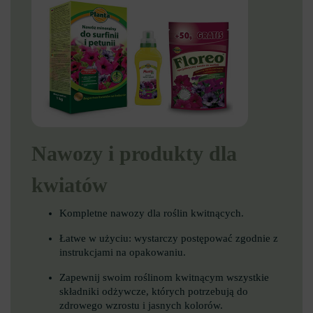
Nawozy i produkty dla
kwiatów
Kompletne nawozy dla roślin kwitnących.
Łatwe w użyciu: wystarczy postępować zgodnie z
instrukcjami na opakowaniu.
Zapewnij swoim roślinom kwitnącym wszystkie
składniki odżywcze, których potrzebują do
zdrowego wzrostu i jasnych kolorów.