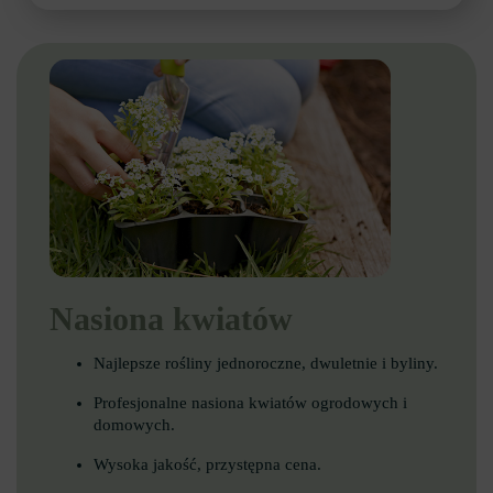
Nasiona kwiatów
Najlepsze rośliny jednoroczne, dwuletnie i byliny.
Profesjonalne nasiona kwiatów ogrodowych i
domowych.
Wysoka jakość, przystępna cena.