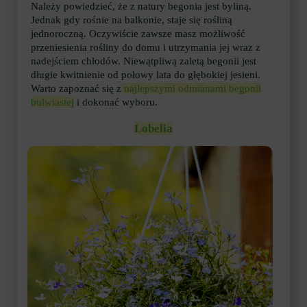
Należy powiedzieć, że z natury begonia jest byliną.
Jednak gdy rośnie na balkonie, staje się rośliną
jednoroczną. Oczywiście zawsze masz możliwość
przeniesienia rośliny do domu i utrzymania jej wraz z
nadejściem chłodów. Niewątpliwą zaletą begonii jest
długie kwitnienie od połowy lata do głębokiej jesieni.
Warto zapoznać się z
najlepszymi odmianami begonii
bulwiastej
i dokonać wyboru.
Lobelia