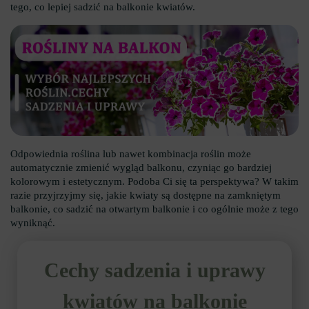
tego, co lepiej sadzić na balkonie kwiatów.
Odpowiednia roślina lub nawet kombinacja roślin może
automatycznie zmienić wygląd balkonu, czyniąc go bardziej
kolorowym i estetycznym. Podoba Ci się ta perspektywa? W takim
razie przyjrzyjmy się, jakie kwiaty są dostępne na zamkniętym
balkonie, co sadzić na otwartym balkonie i co ogólnie może z tego
wyniknąć.
Cechy sadzenia i uprawy
kwiatów na balkonie