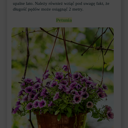
upalne lato. Należy również wziąć pod uwagę fakt, że
długość pędów może osiągnąć 2 metry.
Petunia