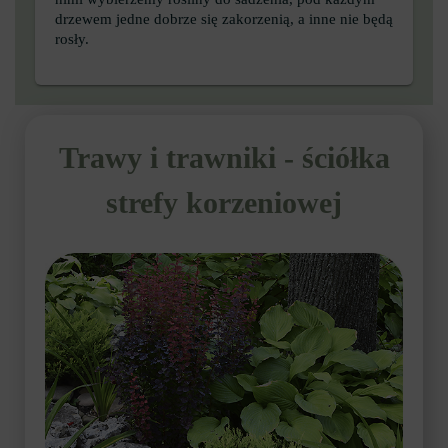
drzewem jedne dobrze się zakorzenią, a inne nie będą
rosły.
Trawy i trawniki - ściółka
strefy korzeniowej