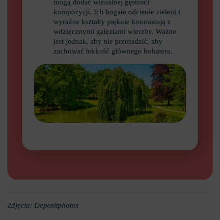
mogą dodać wizualnej gęstości
kompozycji. Ich bogate odcienie zieleni i
wyraźne kształty pięknie kontrastują z
wdzięcznymi gałęziami wierzby. Ważne
jest jednak, aby nie przesadzić, aby
zachować lekkość głównego bohatera.
Zdjęcia: Depositphotos