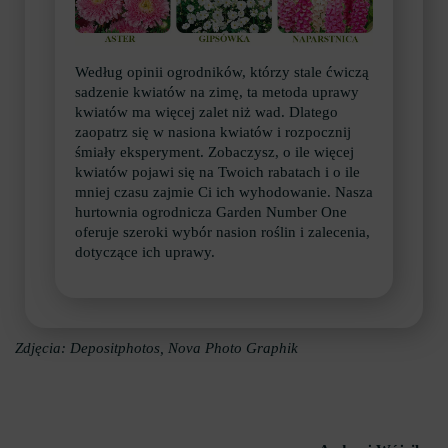
Według opinii ogrodników, którzy stale ćwiczą
sadzenie kwiatów na zimę, ta metoda uprawy
kwiatów ma więcej zalet niż wad. Dlatego
zaopatrz się w nasiona kwiatów i rozpocznij
śmiały eksperyment. Zobaczysz, o ile więcej
kwiatów pojawi się na Twoich rabatach i o ile
mniej czasu zajmie Ci ich wyhodowanie. Nasza
hurtownia ogrodnicza Garden Number One
oferuje szeroki wybór nasion roślin i zalecenia,
dotyczące ich uprawy.
Zdjęcia: Depositphotos, Nova Photo Graphik