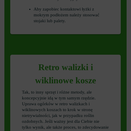
Aby zapobiec kontaktowi łyżki z
mokrym podłożem należy stosować
stojaki lub palety.
Retro walizki i
wiklinowe kosze
Tak, to inny sprzęt i różne metody, ale
koncepcyjnie idą w tym samym rzędzie.
Uprawa ogórków w retro walizkach i
wiklinowych koszach to krok w stronę
nietrywialności, jak w przypadku roślin
ozdobnych. Jeśli ważny jest dla Ciebie nie
tylko wynik, ale także proces, to zdecydowanie