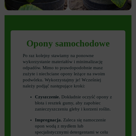
Opony samochodowe
Po raz kolejny stawiamy na ponowne
wykorzystanie materiałów i minimalizację
odpadów. Mimo to prawdopodobnie masz
zużyte i niechciane opony leżące na swoim
podwórku. Wykorzystajmy je! Wcześniej
należy podjąć następujące kroki:
Czyszczenie.
Dokładnie oczyść opony z
błota i resztek gumy, aby zapobiec
zanieczyszczeniu gleby i korzeni roślin.
Impregnacja.
Zaleca się namoczenie
opon wodą z mydłem lub
specjalistycznymi detergentami w celu