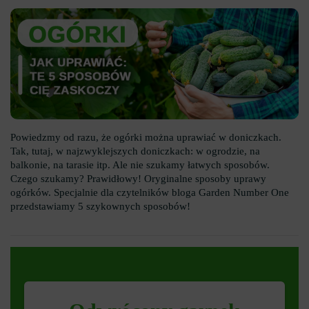
Powiedzmy od razu, że ogórki można uprawiać w doniczkach.
Tak, tutaj, w najzwyklejszych doniczkach: w ogrodzie, na
balkonie, na tarasie itp. Ale nie szukamy łatwych sposobów.
Czego szukamy? Prawidłowy! Oryginalne sposoby uprawy
ogórków. Specjalnie dla czytelników bloga Garden Number One
przedstawiamy 5 szykownych sposobów!