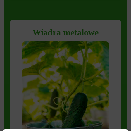
Wiadra metalowe