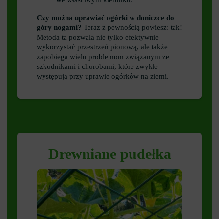
Czy można uprawiać ogórki w doniczce do
góry nogami?
Teraz z pewnością powiesz: tak!
Metoda ta pozwala nie tylko efektywnie
wykorzystać przestrzeń pionową, ale także
zapobiega wielu problemom związanym ze
szkodnikami i chorobami, które zwykle
występują przy uprawie ogórków na ziemi.
Drewniane pudełka