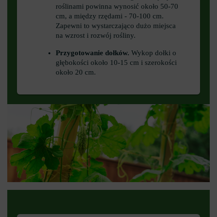
roślinami powinna wynosić około 50-70
cm, a między rzędami - 70-100 cm.
Zapewni to wystarczająco dużo miejsca
na wzrost i rozwój rośliny.
Przygotowanie dołków.
Wykop dołki o
głębokości około 10-15 cm i szerokości
około 20 cm.