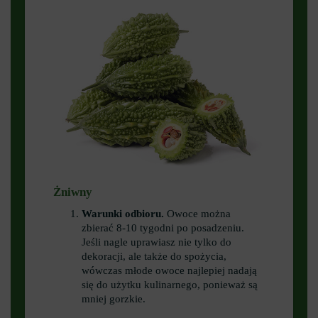
Żniwny
Warunki odbioru.
Owoce można
zbierać 8-10 tygodni po posadzeniu.
Jeśli nagle uprawiasz nie tylko do
dekoracji, ale także do spożycia,
wówczas młode owoce najlepiej nadają
się do użytku kulinarnego, ponieważ są
mniej gorzkie.