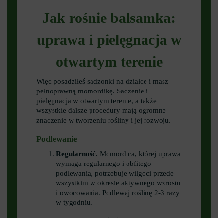
Jak rośnie balsamka:
uprawa i pielęgnacja w
otwartym terenie
Więc posadziłeś sadzonki na działce i masz
pełnoprawną momordikę. Sadzenie i
pielęgnacja w otwartym terenie, a także
wszystkie dalsze procedury mają ogromne
znaczenie w tworzeniu rośliny i jej rozwoju.
Podlewanie
Regularność.
Momordica, której uprawa
wymaga regularnego i obfitego
podlewania, potrzebuje wilgoci przede
wszystkim w okresie aktywnego wzrostu
i owocowania. Podlewaj roślinę 2-3 razy
w tygodniu.