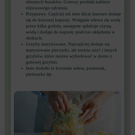
obranych buraków. Gotowy produkt nabiera
różowawego odcienia.
Przyprawy. Częściej niż inne liście laurowe dodaje
się do kiszonej kapusty. Wstępnie wlewa się wodę
przez kilka godzin, następnie spłukuje czystą
wodą i dodaje do kapusty podczas układania w
słoikach.
Grzyby marynowane. Najczęściej dodaje się
marynowane pieczarki, ale można użyć i innych
grzybów, które można wyhodować w domu z
gotowej grzybni.
Inne dodatki to korzenie selera, pasternak,
pietruszka itp.