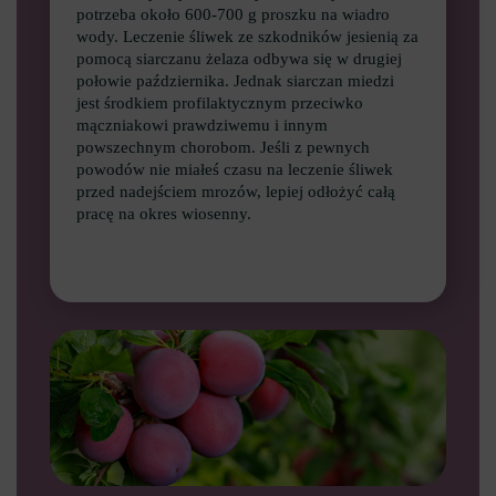
potrzeba około 600-700 g proszku na wiadro
wody. Leczenie śliwek ze szkodników jesienią za
pomocą siarczanu żelaza odbywa się w drugiej
połowie października. Jednak siarczan miedzi
jest środkiem profilaktycznym przeciwko
mączniakowi prawdziwemu i innym
powszechnym chorobom. Jeśli z pewnych
powodów nie miałeś czasu na leczenie śliwek
przed nadejściem mrozów, lepiej odłożyć całą
pracę na okres wiosenny.