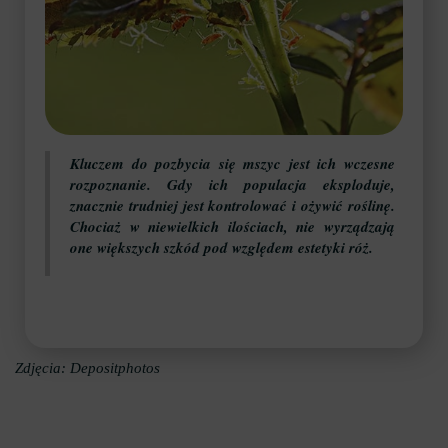
Kluczem do pozbycia się mszyc jest ich wczesne
rozpoznanie. Gdy ich populacja eksploduje,
znacznie trudniej jest kontrolować i ożywić roślinę.
Chociaż w niewielkich ilościach, nie wyrządzają
one większych szkód pod względem estetyki róż.
Zdjęcia: Depositphotos