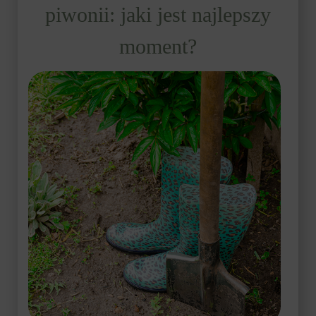
piwonii: jaki jest najlepszy
moment?