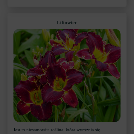
Liliowiec
Jest to niesamowita roślina, która wyróżnia się